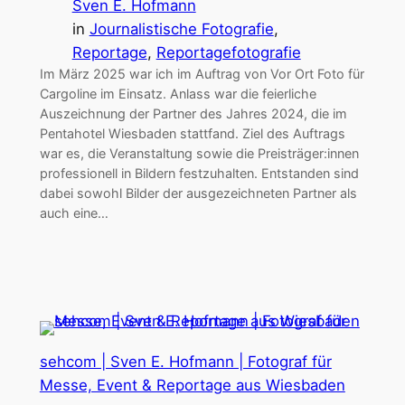
Sven E. Hofmann
in
Journalistische Fotografie
, 
Reportage
, 
Reportagefotografie
Im März 2025 war ich im Auftrag von Vor Ort Foto für
Cargoline im Einsatz. Anlass war die feierliche
Auszeichnung der Partner des Jahres 2024, die im
Pentahotel Wiesbaden stattfand. Ziel des Auftrags
war es, die Veranstaltung sowie die Preisträger:innen
professionell in Bildern festzuhalten. Entstanden sind
dabei sowohl Bilder der ausgezeichneten Partner als
auch eine…
sehcom | Sven E. Hofmann | Fotograf für
Messe, Event & Reportage aus Wiesbaden