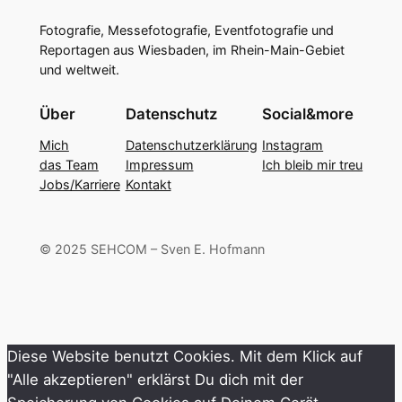
Fotografie, Messefotografie, Eventfotografie und
Reportagen aus Wiesbaden, im Rhein-Main-Gebiet
und weltweit.
Über
Datenschutz
Social&more
Mich
Datenschutzerklärung
Instagram
das Team
Impressum
Ich bleib mir treu
Jobs/Karriere
Kontakt
© 2025 SEHCOM – Sven E. Hofmann
Diese Website benutzt Cookies. Mit dem Klick auf
"Alle akzeptieren" erklärst Du dich mit der